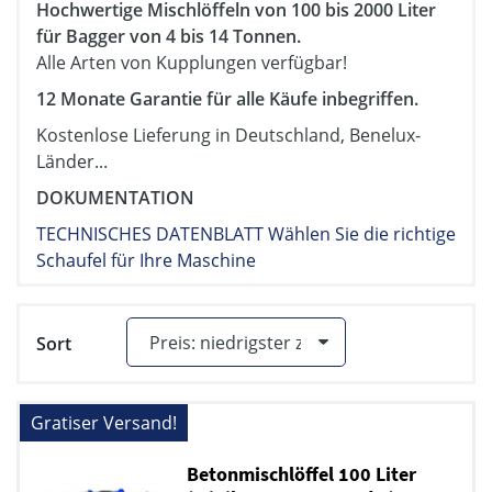
Hochwertige Mischlöffeln von 100 bis 2000 Liter
für Bagger von 4 bis 14 Tonnen.
Alle Arten von Kupplungen verfügbar!
12 Monate Garantie für alle Käufe inbegriffen.
Kostenlose Lieferung in Deutschland, Benelux-
Länder...
DOKUMENTATION
TECHNISCHES DATENBLATT Wählen Sie die richtige
Schaufel für Ihre Maschine
Sort
Gratiser Versand!
Betonmischlöffel 100 Liter