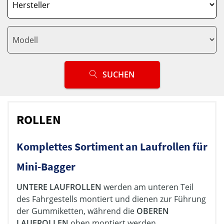
SUCHEN
ROLLEN
Komplettes Sortiment an Laufrollen für
Mini-Bagger
UNTERE LAUFROLLEN
werden am unteren Teil
des Fahrgestells montiert und dienen zur Führung
der Gummiketten, während die
OBEREN
LAUFROLLEN
oben montiert werden.