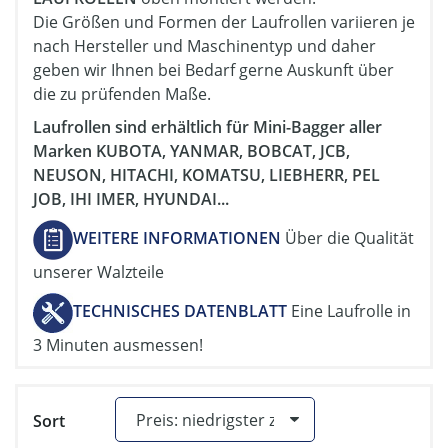
Die Größen und Formen der Laufrollen variieren je
nach Hersteller und Maschinentyp und daher
geben wir Ihnen bei Bedarf gerne Auskunft über
die zu prüfenden Maße.
Laufrollen sind erhältlich für Mini-Bagger aller
Marken KUBOTA, YANMAR, BOBCAT, JCB,
NEUSON, HITACHI, KOMATSU, LIEBHERR, PEL
JOB, IHI IMER, HYUNDAI...
WEITERE INFORMATIONEN
Über die Qualität
unserer Walzteile
TECHNISCHES DATENBLATT
Eine Laufrolle in
3 Minuten ausmessen!
Sort