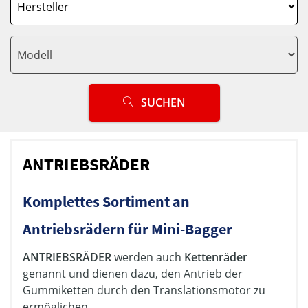
SUCHEN
ANTRIEBSRÄDER
Komplettes Sortiment an
Antriebsrädern für Mini-Bagger
ANTRIEBSRÄDER
werden auch
Kettenräder
genannt und dienen dazu, den Antrieb der
Gummiketten durch den Translationsmotor zu
ermöglichen.