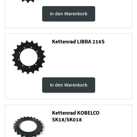
In den Warenkorb
Kettenrad LIBRA 216S
In den Warenkorb
Kettenrad KOBELCO
SK18/SK018