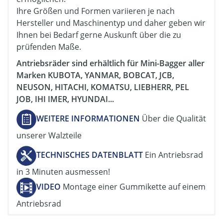
Ihre Größen und Formen variieren je nach
Hersteller und Maschinentyp und daher geben wir
Ihnen bei Bedarf gerne Auskunft über die zu
prüfenden Maße.
Antriebsräder sind erhältlich für Mini-Bagger aller
Marken KUBOTA, YANMAR, BOBCAT, JCB,
NEUSON, HITACHI, KOMATSU, LIEBHERR, PEL
JOB, IHI IMER, HYUNDAI...
WEITERE INFORMATIONEN
Über die Qualität
unserer Walzteile
TECHNISCHES DATENBLATT
Ein Antriebsrad
in 3 Minuten ausmessen!
VIDEO
Montage einer Gummikette auf einem
Antriebsrad