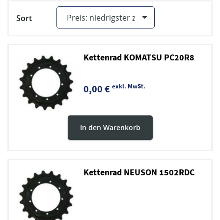
Sort
Kettenrad KOMATSU PC20R8
exkl. MwSt.
0,00 €
In den Warenkorb
Kettenrad NEUSON 1502RDC