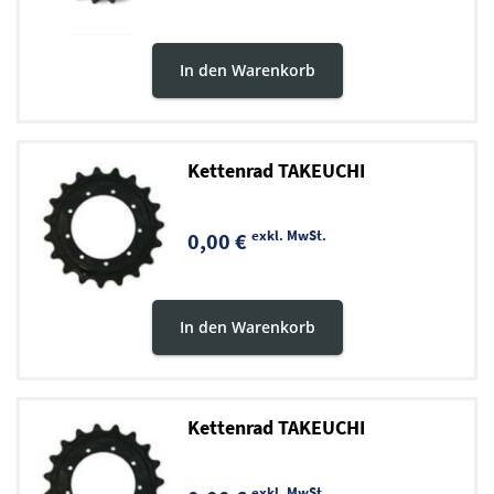
In den Warenkorb
Kettenrad TAKEUCHI
exkl. MwSt.
0,00 €
In den Warenkorb
Kettenrad TAKEUCHI
exkl. MwSt.