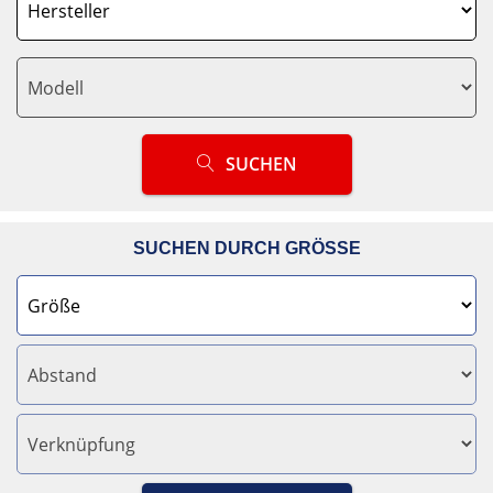
SUCHEN
SUCHEN DURCH GRÖSSE