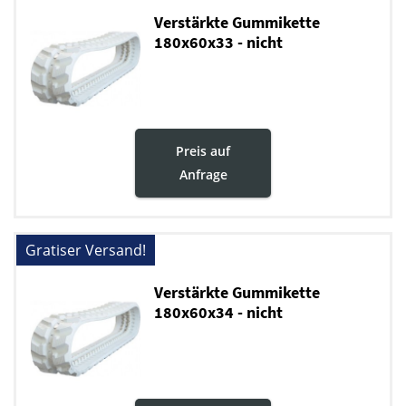
Verstärkte Gummikette
180x60x33 - nicht
markierende
Preis auf
Anfrage
Gratiser Versand!
Verstärkte Gummikette
180x60x34 - nicht
markierende