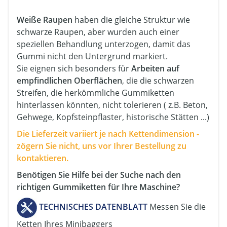
Weiße Raupen
haben die gleiche Struktur wie
schwarze Raupen, aber wurden auch einer
speziellen Behandlung unterzogen, damit das
Gummi nicht den Untergrund markiert.
Sie eignen sich besonders für
Arbeiten auf
empfindlichen Oberflächen
, die die schwarzen
Streifen, die herkömmliche Gummiketten
hinterlassen könnten, nicht tolerieren ( z.B. Beton,
Gehwege, Kopfsteinpflaster, historische Stätten ...)
Die Lieferzeit variiert je nach Kettendimension -
zögern Sie nicht, uns vor Ihrer Bestellung zu
kontaktieren.
Benötigen Sie Hilfe bei der Suche nach den
richtigen Gummiketten für Ihre Maschine?
TECHNISCHES DATENBLATT
Messen Sie die
Ketten Ihres Minibaggers