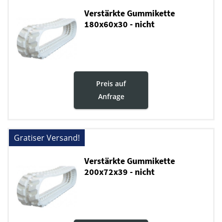
Verstärkte Gummikette
180x60x30 - nicht
markierende
Preis auf
Anfrage
Gratiser Versand!
Verstärkte Gummikette
200x72x39 - nicht
markierende