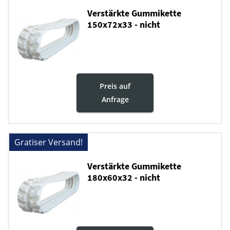
Verstärkte Gummikette
150x72x33 - nicht
markierende
Preis auf
Anfrage
Gratiser Versand!
Verstärkte Gummikette
180x60x32 - nicht
markierende