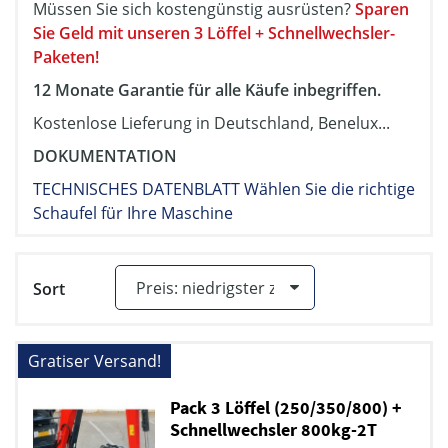
Müssen Sie sich kostengünstig ausrüsten?
Sparen
Sie Geld mit unseren 3 Löffel + Schnellwechsler-
Paketen!
12 Monate Garantie für alle Käufe inbegriffen.
Kostenlose Lieferung in Deutschland, Benelux...
DOKUMENTATION
TECHNISCHES DATENBLATT Wählen Sie die richtige
Schaufel für Ihre Maschine
Sort
Gratiser Versand!
Pack 3 Löffel (250/350/800) +
Schnellwechsler 800kg-2T