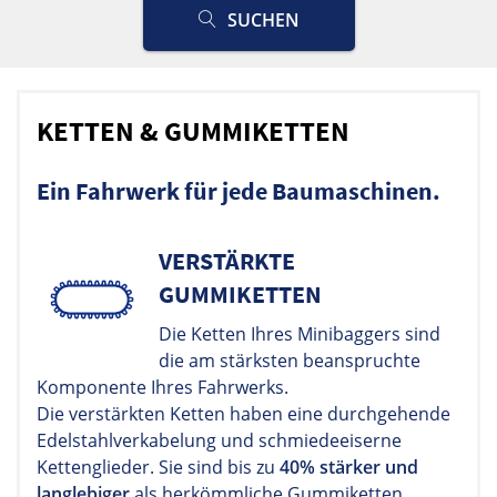
SUCHEN
KETTEN & GUMMIKETTEN
Ein Fahrwerk für jede Baumaschinen.
VERSTÄRKTE
GUMMIKETTEN
Die Ketten Ihres Minibaggers sind
die am stärksten beanspruchte
Komponente Ihres Fahrwerks.
Die verstärkten Ketten haben eine durchgehende
Edelstahlverkabelung und schmiedeeiserne
Kettenglieder. Sie sind bis zu
40% stärker und
langlebiger
als herkömmliche Gummiketten.