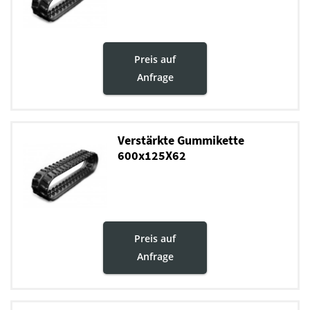
Preis auf
Anfrage
Verstärkte Gummikette
600x125X62
Preis auf
Anfrage