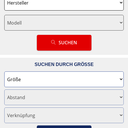
SUCHEN
SUCHEN DURCH GRÖSSE