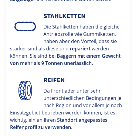
STAHLKETTEN
Die Stahlketten haben die gleiche
Antriebsrolle wie Gummiketten,
haben aber den Vorteil, dass sie
stärker sind als diese und
repariert
werden
können. Sie sind
bei Baggern mit einem Gewicht
von mehr als 9 Tonnen unerlässlich.
REIFEN
Da Frontlader unter sehr
unterschiedlichen Bedingungen je
nach Region und vor allem je nach
Einsatzgebiet betrieben werden können, ist es
wichtig, ein an Ihren
Standort angepasstes
Reifenprofil zu verwenden
.