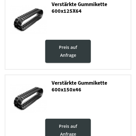
Verstärkte Gummikette
600x125X64
Preis auf
Anfrage
Verstärkte Gummikette
600x150x46
Preis auf
Anfrage