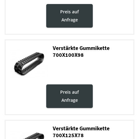
Preis auf
Anfrage
Verstärkte Gummikette
700X100X98
Preis auf
Anfrage
Verstärkte Gummikette
700X125X78