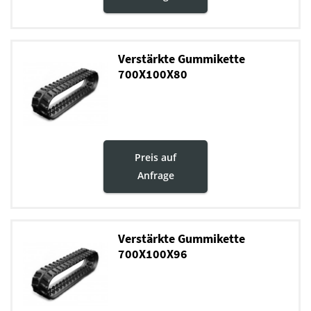
Verstärkte Gummikette
700X100X80
Preis auf
Anfrage
Verstärkte Gummikette
700X100X96