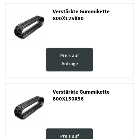
Verstärkte Gummikette
800X125X80
Preis auf
Anfrage
Verstärkte Gummikette
800X150X56
Preis auf