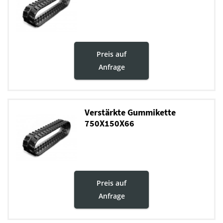
Preis auf
Anfrage
Verstärkte Gummikette
750X150X66
Preis auf
Anfrage