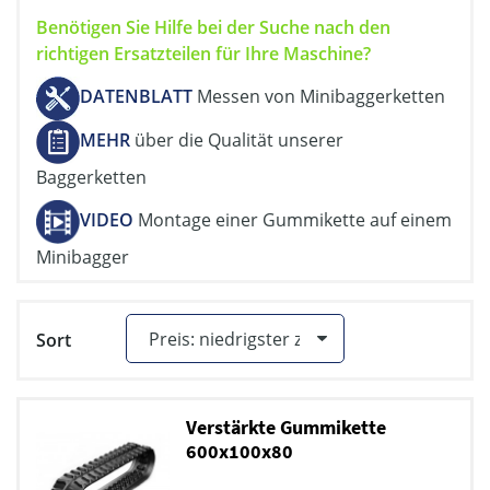
Benötigen Sie Hilfe bei der Suche nach den
richtigen Ersatzteilen für Ihre Maschine?
DATENBLATT
Messen von Minibaggerketten
MEHR
über die Qualität unserer
Baggerketten
VIDEO
Montage einer Gummikette auf einem
Minibagger
Sort
Verstärkte Gummikette
600x100x80