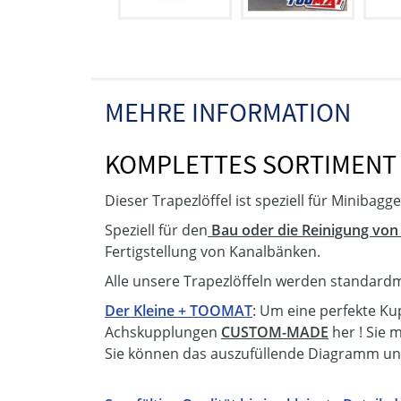
MEHRE INFORMATION
KOMPLETTES SORTIMENT 
Dieser Trapezlöffel ist speziell für Minibagg
Speziell für den
Bau oder die Reinigung von
Fertigstellung von Kanalbänken.
Alle unsere Trapezlöffeln werden standardmä
Der Kleine + TOOMAT
: Um eine perfekte Ku
Achskupplungen
CUSTOM-MADE
her ! Sie
Sie können das auszufüllende Diagramm un