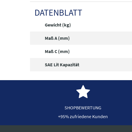
DATENBLATT
Gewicht (kg)
Maß A (mm)
Maß C (mm)
SAE Lit Kapazität
SHOPBEWERTUNG
+95% zufriedene Kunden