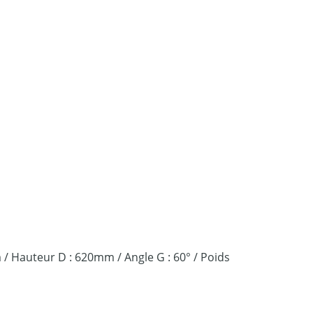
 Hauteur D : 620mm / Angle G : 60° / Poids