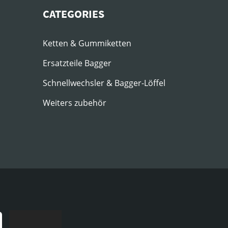
CATEGORIES
Ketten & Gummiketten
Ersatzteile Bagger
Schnellwechsler & Bagger-Löffel
Weiters zubehör