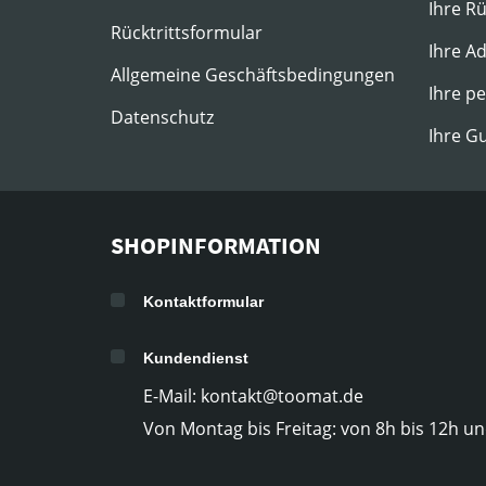
Ihre R
Rücktrittsformular
Ihre A
Allgemeine Geschäftsbedingungen
Ihre p
Datenschutz
Ihre G
SHOPINFORMATION
Kontaktformular
Kundendienst
E-Mail: kontakt@toomat.de
Von Montag bis Freitag: von 8h bis 12h un