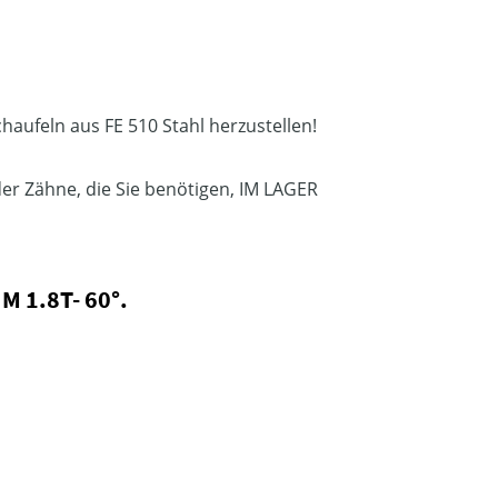
haufeln aus FE 510 Stahl herzustellen!
oder Zähne, die Sie benötigen, IM LAGER
 1.8T- 60°.