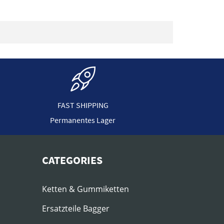
FAST SHIPPING
Permanentes Lager
CATEGORIES
Ketten & Gummiketten
Ersatzteile Bagger