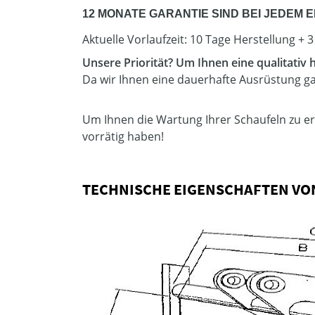
12 MONATE GARANTIE SIND BEI JEDEM 
Aktuelle Vorlaufzeit: 10 Tage Herstellung + 
Unsere Priorität? Um Ihnen eine qualitativ
Da wir Ihnen eine dauerhafte Ausrüstung gar
Um Ihnen die Wartung Ihrer Schaufeln zu erle
vorrätig haben!
TECHNISCHE EIGENSCHAFTEN VON 