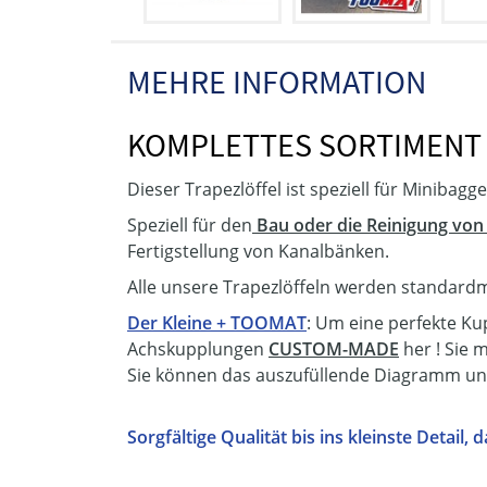
MEHRE INFORMATION
KOMPLETTES SORTIMENT 
Dieser Trapezlöffel ist speziell für Minibagg
Speziell für den
Bau oder die Reinigung von
Fertigstellung von Kanalbänken.
Alle unsere Trapezlöffeln werden standardmä
Der Kleine + TOOMAT
: Um eine perfekte Ku
Achskupplungen
CUSTOM-MADE
her ! Sie
Sie können das auszufüllende Diagramm un
Sorgfältige Qualität bis ins kleinste Detail