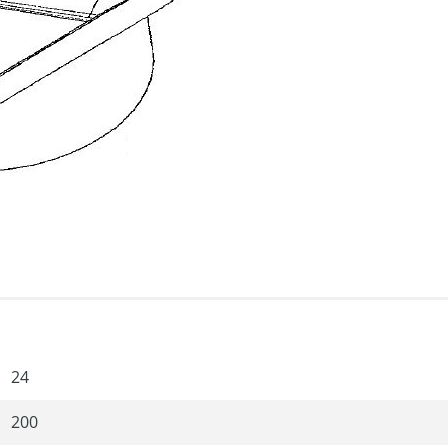
24
200