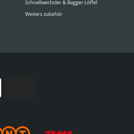
Schnellwechsler & Bagger-Löffel
Weiters zubehör